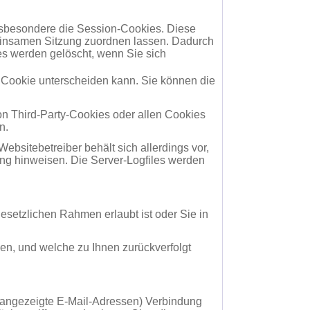
nsbesondere die Session-Cookies. Diese
einsamen Sitzung zuordnen lassen. Dadurch
s werden gelöscht, wenn Sie sich
h Cookie unterscheiden kann. Sie können die
n Third-Party-Cookies oder allen Cookies
n.
bsitebetreiber behält sich allerdings vor,
zung hinweisen. Die Server-Logfiles werden
esetzlichen Rahmen erlaubt ist oder Sie in
en, und welche zu Ihnen zurückverfolgt
 angezeigte E-Mail-Adressen) Verbindung