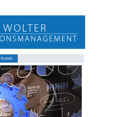
Kontakt