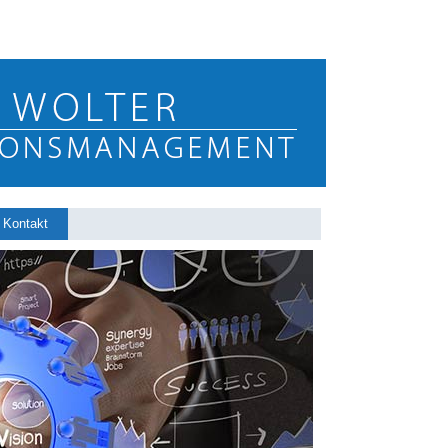
Kontakt